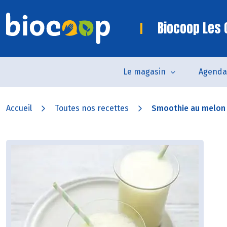
Biocoop Les 
Le magasin
Agenda
Accueil
Toutes nos recettes
Smoothie au melon 