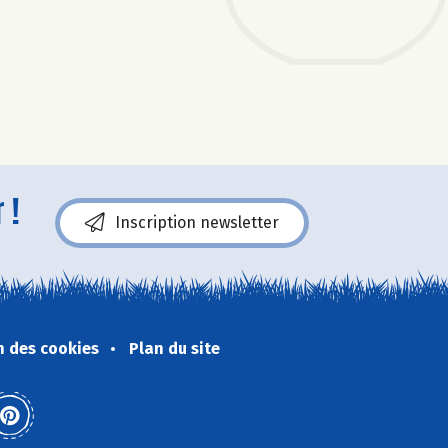
 !
Inscription newsletter
n des cookies
Plan du site