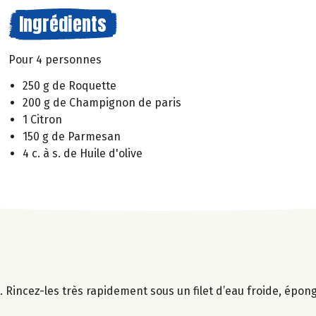
Ingrédients
Pour 4 personnes
250 g de Roquette
200 g de Champignon de paris
1 Citron
150 g de Parmesan
4 c. à s. de Huile d'olive
 Rincez-les très rapidement sous un filet d’eau froide, épon