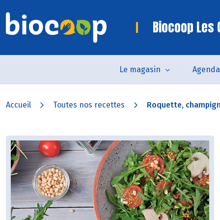
Biocoop Les 
Le magasin
Agenda
Accueil
Toutes nos recettes
Roquette, champigno