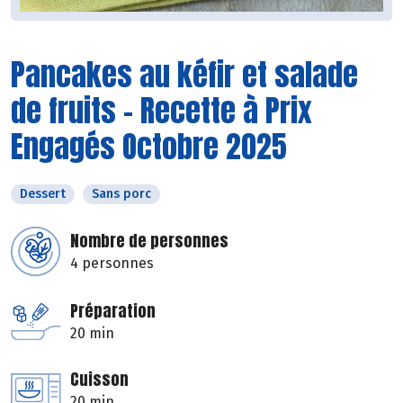
Pancakes au kéfir et salade
de fruits - Recette à Prix
Engagés Octobre 2025
Dessert
Sans porc
Nombre de personnes
4 personnes
Préparation
20 min
Cuisson
20 min