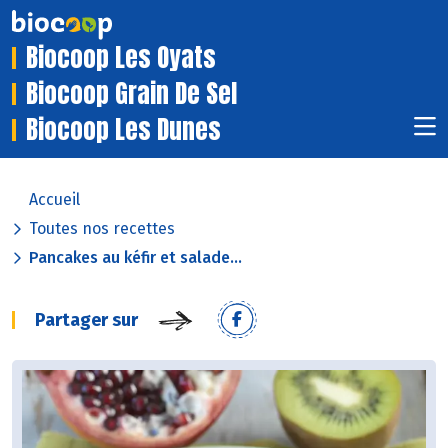
Biocoop Les Oyats
Biocoop Grain De Sel
Biocoop Les Dunes
Accueil
Toutes nos recettes
Pancakes au kéfir et salade...
Partager sur