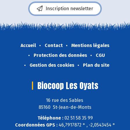
Inscription newsletter
Accueil
Contact
Mentions légales
Protection des données
CGU
Gestion des cookies
Plan du site
Biocoop Les Oyats
16 rue des Sables
85160 St-Jean-de-Monts
Téléphone :
02 51 58 35 99
Coordonnées GPS :
46,7917872 ° , -2,0543454 °