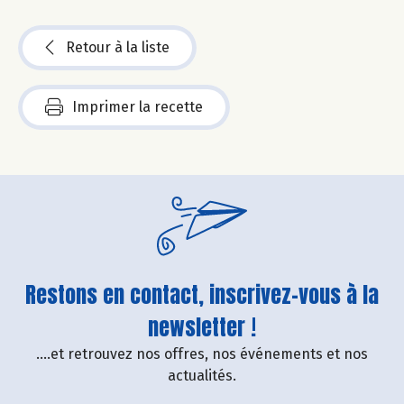
Retour à la liste
Imprimer la recette
Restons en contact, inscrivez-vous à la
newsletter !
....et retrouvez nos offres, nos événements et nos
actualités.