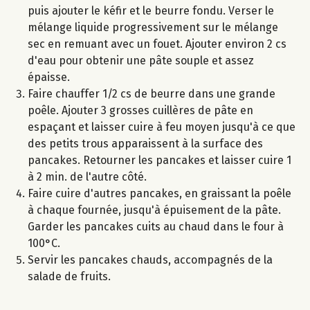
puis ajouter le kéfir et le beurre fondu. Verser le
mélange liquide progressivement sur le mélange
sec en remuant avec un fouet. Ajouter environ 2 cs
d'eau pour obtenir une pâte souple et assez
épaisse.
Faire chauffer 1/2 cs de beurre dans une grande
poêle. Ajouter 3 grosses cuillères de pâte en
espaçant et laisser cuire à feu moyen jusqu'à ce que
des petits trous apparaissent à la surface des
pancakes. Retourner les pancakes et laisser cuire 1
à 2 min. de l'autre côté.
Faire cuire d'autres pancakes, en graissant la poêle
à chaque fournée, jusqu'à épuisement de la pâte.
Garder les pancakes cuits au chaud dans le four à
100°C.
Servir les pancakes chauds, accompagnés de la
salade de fruits.