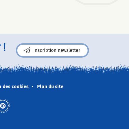
 !
Inscription newsletter
n des cookies
Plan du site