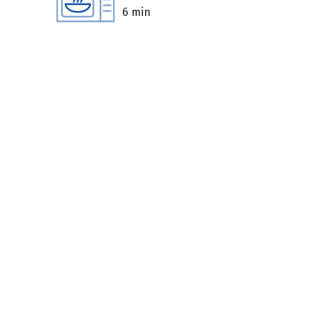
6 min