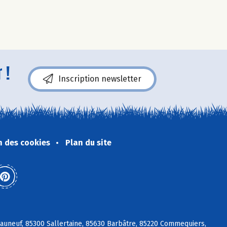
 !
Inscription newsletter
n des cookies
Plan du site
eauneuf, 85300 Sallertaine, 85630 Barbâtre, 85220 Commequiers,