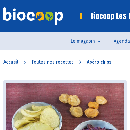
Biocoop Les 
Le magasin
Agenda
Accueil
Toutes nos recettes
Apéro chips